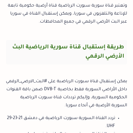
وتعتبر قناة سورية سبورت الرياضية قناة أرضية حكومية تابعة
للإذاعة والتلفزيون في سوريا، ويمكن إستقبال القناة في سوريا
عبر البث الأرضي الرقمي في جميع المحافظات.
طريقة إستقبال قناة سورية الرياضية البث
الأرضي الرقمي
يمكن إستقبال قناة سبورت الرياضبة على #البث_الارضي_الرقمي
داخل الأراضي السورية فقط بخاصية DVB-T ضمن باقة القنوات
الحكومية السورية، وإليكم ترددات قناة سبورت الرياضية
السورية الأرضية في أنحاء سوريا.
تردد القناة السورية سبورت الرياضية في دمشق 21-23-29
UHF.