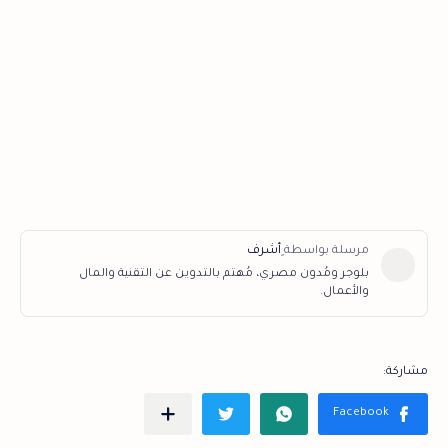
بلوجر ومُدون مصري، مُهتم بالتدوين عن التقنية والمال
والأعمال.