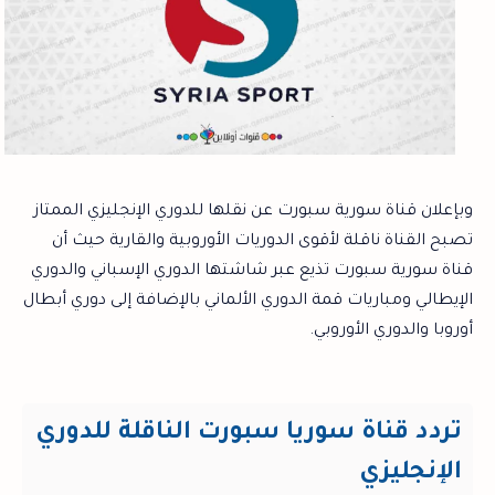
وبإعلان قناة سورية سبورت عن نقلها للدوري الإنجليزي الممتاز
تصبح القناة ناقلة لأقوى الدوريات الأوروبية والقارية حيث أن
قناة سورية سبورت تذيع عبر شاشتها الدوري الإسباني والدوري
الإيطالي ومباريات قمة الدوري الألماني بالإضافة إلى دوري أبطال
أوروبا والدوري الأوروبي.
تردد قناة سوريا سبورت الناقلة للدوري
الإنجليزي