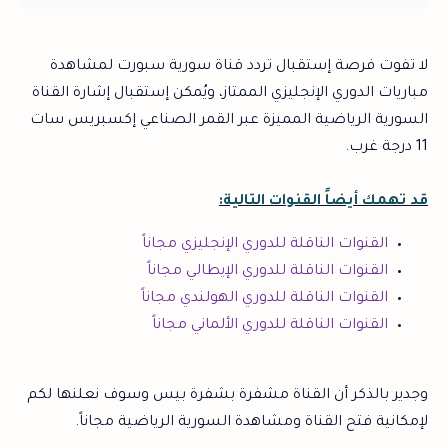
لا تفوت فرصة إستقبال تردد قناة سورية سبورت لمشاهدة
مباريات الدوري الإنجليزي الممتاز، ويُمكن إستقبال إشارة القناة
السورية الرياضية المميزة عبر القمر الصناعي إكسبريس سات
11 درجة غرب.
قد تهمك أيضاً القنوات التالية:
القنوات الناقلة للدوري الإنجليزي مجاناً
القنوات الناقلة للدوري الإيطالي مجاناً
القنوات الناقلة للدوري الهولندي مجاناً
القنوات الناقلة للدوري الألماني مجاناً
وجدير بالذكر أن القناة مشفرة بشفرة بيس وسوف نعلنها لكم
لإمكانية فتح القناة ومشاهدة السورية الرياضية مجاناً.