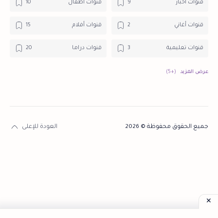
قنوات أخبار
قنوات أطفال
قنوات أغاني
قنوات أفلام
قنوات تعليمية
قنوات دراما
قنوات دينية
قنوات رياضية
قنوات طبخ
قنوات عامة
قنوات وثائقية
جميع الحقوق محفوظة © 2026