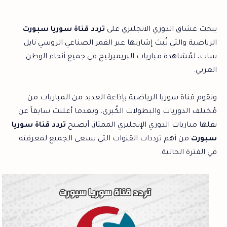
يبحث عشاق الدوري الانجليزي على
تردد قناة سوريا سبورت
الرياضية والتي تُبث إشارتها عبر القمر الصناعي الروسي نايل
سات، لمُشاهدة مباريات البريميرليج في جميع أنحاء الوطن
العربي.
وتقوم قناة سوريا الرياضية بإذاعة العديد من المباريات من
مُختلف الدوريات والبطولات الكُبرى، وبعدما أعلنت سابقاً عن
نقلها مباريات الدوري الإنجليزي الممتاز، أيصبح
تردد قناة سوريا
سبورت
من أهم ترددات القنوات التي يسعى الجميع لمعرفته
في الفترة الحالية.