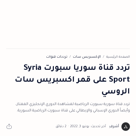
الصفحة الرئيسية
الإكسبريس سات
ترددات قنوات
تردد قناة سوريا سبورت Syria
Sport على قمر اكسبريس سات
الروسي
تردد قناة سورية سبورت الرياضية لمشاهدة الدوري الإنجليزي الممتاز،
وأيضاً الدوري الإسباني والإيطالي على قناة سبورت الرياضية السورية.
2 دقائق