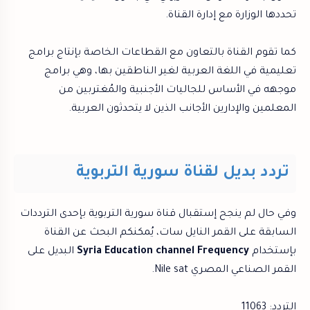
تحددها الوزارة مع إدارة القناة.
كما تقوم القناة بالتعاون مع القطاعات الخاصة بإنتاج برامج
تعليمية في اللغة العربية لغير الناطقين بها، وهي برامج
موجهه في الأساس للجاليات الأجنبية والمُغتربين من
المعلمين والإدارين الأجانب الذين لا يتحدثون العربية.
تردد بديل لقناة سورية التربوية
وفي حال لم ينجح إستقبال قناة سورية التربوية بإحدى الترددات
السابقة على القمر النايل سات، يُمكنكم البحث عن القناة
بإستخدام
Syria Education channel Frequency
البديل على
القمر الصناعي المصري Nile sat.
التردد: 11063