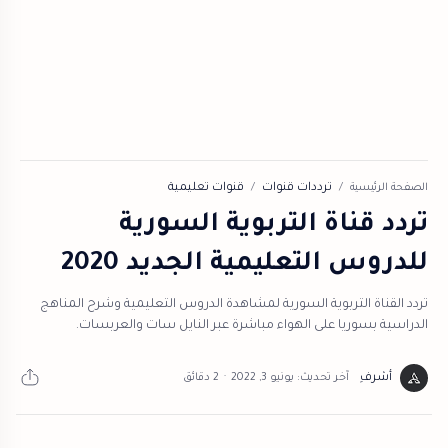
الصفحة الرئيسية
ترددات قنوات
قنوات تعليمية
تردد قناة التربوية السورية
للدروس التعليمية الجديد 2020
تردد القناة التربوية السورية لمشاهدة الدروس التعليمية وشرح المناهج
الدراسية بسوريا على الهواء مباشرة عبر النايل سات والعربسات.
2 دقائق