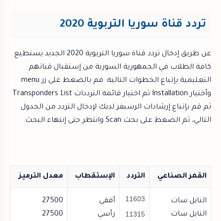
تردد قناة سوريا التربوية 2020
عن طريق إدخال تردد قناة سوريا التربوية 2020 الجديد يستطيع
كافة الطلاب في الجمهورية السورية من إستقبال قناتهم
التعليمية بإتباع الخطوات التالية: قم بالضغط على زر menu
وأختيار Installation ثم اختيار قائمة الترددات Transponders List
ثم قم بإتباع إرشادات الرسيفر لديك لإدخال التردد من الجدول
التالي، ثم الضغط على بحث Scan وانتظر حتى إنتهاء البحث.
القمر الصناعي
التردد
الإستقطاب
معدل الترميز
11603
النايل سات
أفقي
27500
11315
النايل سات
رأسي
27500