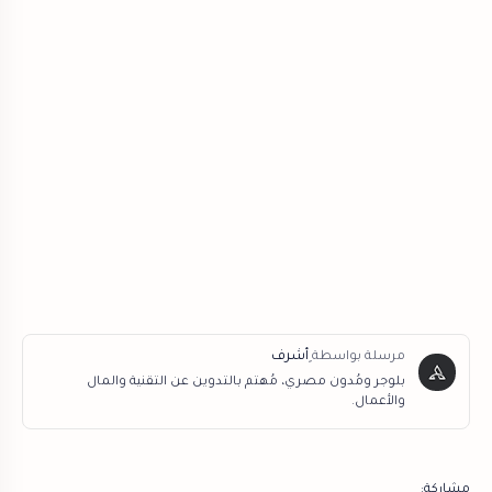
بلوجر ومُدون مصري، مُهتم بالتدوين عن التقنية والمال
والأعمال.