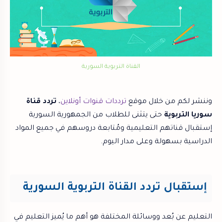
القناة التربوية السورية
وننشر لكم من خلال موقع
ترددات قنوات أونلاين
،
تردد قناة
سوريا التربوية
حتى يتثنى للطلاب من الجمهورية السورية
إستقبال قناتهم التعليمية ومُتابعة دروسهم في جميع المواد
الدراسية بسهولة وعلى مدار اليوم.
إستقبال تردد القناة التربوية السورية
التعليم عن بُعد ووسائلة المختلفة هو أهم ما يُميز التعليم في