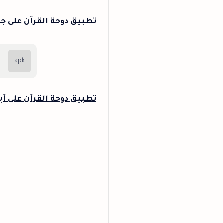
تطبيق دوحة القرآن على جو
n
B
تطبيق دوحة القرآن على آب