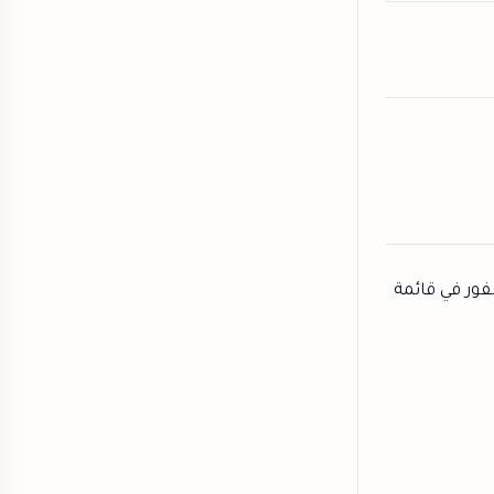
فور في قائمة