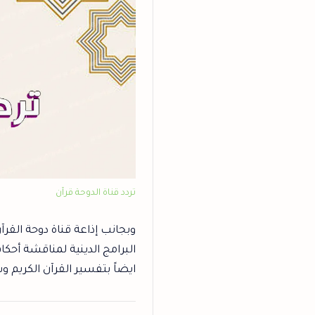
تردد قناة الدوحة قرآن
وبجانب إذاعة قناة دوحة القر
البرامج الدينية لمناقشة أحكا
ايضاً بتفسير القرآن الكريم و