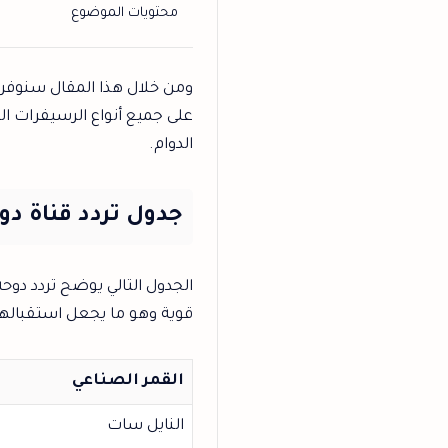
محتويات الموضوع
ومن خلال هذا المقال سنوفر
على جميع أنواع الرسيفرات ال
الدوام.
جدول تردد قناة دو
الجدول التالي يوضح تردد دوحة 
قوية وهو ما يجعل استقبالها
القمر الصناعي
النايل سات