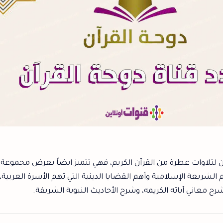
آن لتلاوات عطرة من القرآن الكريم، فهي تتميز ايضاً بعرض مجموعة
م الشريعة الإسلامية وأهم القضايا الدينية التي تهم الأسرة العربية،
شرح معاني آياته الكريمه، وشرح الأحاديث النبوية الشريفة.