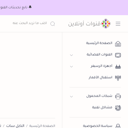
🔔 تابع تحديثات القنوات الناقلة لكأس العالم A
الصفحة الرئيسية
القنوات الفضائية
أجهزة الرسيفر
استقبال الأقمار
شبكات المحمول
مشاكل تقنية
النايل سات
ت
سياسة الخصوصية
الصفحة الرئيسية