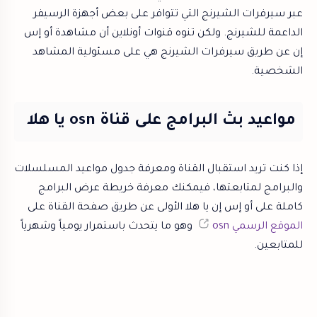
عبر سيرفرات الشيرنج التي تتوافر على بعض أجهزة الرسيفر
الداعمة للشيرنج. ولكن تنوه قنوات أونلاين أن مشاهدة أو إس
إن عن طريق سيرفرات الشيرنج هي على مسئولية المشاهد
الشخصية.
مواعيد بث البرامج على قناة osn يا هلا
إذا كنت تريد استقبال القناة ومعرفة جدول مواعيد المسلسلات
والبرامج لمتابعتها، فيمكنك معرفة خريطة عرض البرامج
كاملة على أو إس إن يا هلا الأولى عن طريق صفحة القناة على
الموقع الرسمي osn
وهو ما يتحدث باستمرار يومياً وشهرياً
للمتابعين.