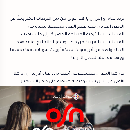
تردد قناة أو إس إن يا هلا الأولى من بين الترددات الأكثر بحثًا في
الوطن العربي، حيث تقدم القناة مجموعة مميزة من
المسلسلات التركية المدبلجة الحصرية، إلى جانب أحدث
المسلسلات العربية من مصر وسوريا والخليج، وتعد هذه
القناة واحدة من أبرز قنوات شبكة أوربت شوتايم، مما يجعلها
وجهة مفضلة لمحبي الدراما.
في هذا المقال، سنستعرض أحدث تردد قناة أو إس إن يا هلا
الأولى على نايل سات وكيفية ضبطه على جهاز الاستقبال.