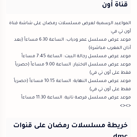
قناة أون
المواعيد الرسمية لعرض مسلسلات رمضان على شاشة قناة
أون تي في:
موعد عرض مسلسل عمر ودياب: الساعة 6:30 مساءاً (بعد
آذان المغرب مباشرة)
موعد عرض مسلسل رجالة البيت: الساعة 7:45 مساءاً
موعد عرض مسلسل الاختيار: الساعة 9:00 مساءاً (حصرياً
فقط على أون تي في)
موعد عرض مسلسل النهاية: الساعة 10:15 مساءاً (حصرياً
فقط على أون تي في)
موعد عرض مسلسل فرصة تانية: الساعة 11:30 مساءاً
<><>
خريطة مسلسلات رمضان على قنوات