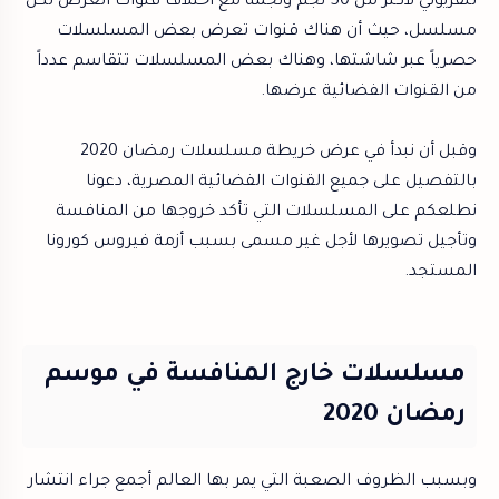
تلفزيوني لأكثر من 50 نجم ونجمة مع اختلاف قنوات العرض لكل
مسلسل، حيث أن هناك قنوات تعرض بعض المسلسلات
حصرياً عبر شاشتها، وهناك بعض المسلسلات تتقاسم عدداً
من القنوات الفضائية عرضها.
وقبل أن نبدأ في عرض خريطة مسلسلات رمضان 2020
بالتفصيل على جميع القنوات الفضائية المصرية، دعونا
نطلعكم على المسلسلات التي تأكد خروجها من المنافسة
وتأجيل تصويرها لأجل غير مسمى بسبب أزمة فيروس كورونا
المستجد.
مسلسلات خارج المنافسة في موسم
رمضان 2020
وبسبب الظروف الصعبة التي يمر بها العالم أجمع جراء انتشار