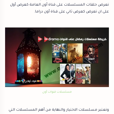
تعرض حلقات المسلسلات على قناة أون العامة كعرض أول
على ان تعرض كعرض ثاني على قناة أون دراما.
مسلسلات قنوات أون
وتعتبر مسلسلات الاختيار والنهاية من أهم المسلسلات التي