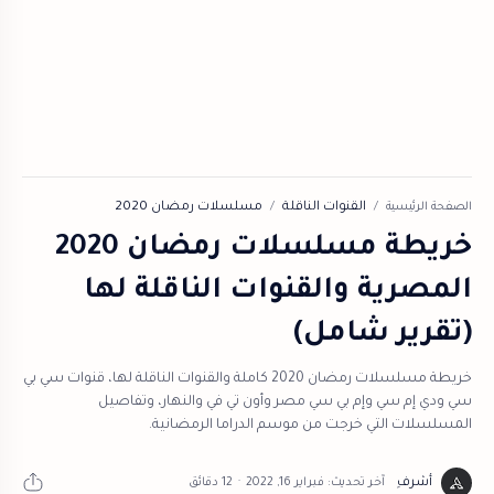
الصفحة الرئيسية
القنوات الناقلة
مسلسلات رمضان 2020
خريطة مسلسلات رمضان 2020
المصرية والقنوات الناقلة لها
(تقرير شامل)
خريطة مسلسلات رمضان 2020 كاملة والقنوات الناقلة لها، قنوات سي بي
سي ودي إم سي وإم بي سي مصر وأون تي في والنهار، وتفاصيل
المسلسلات التي خرجت من موسم الدراما الرمضانية.
12 دقائق