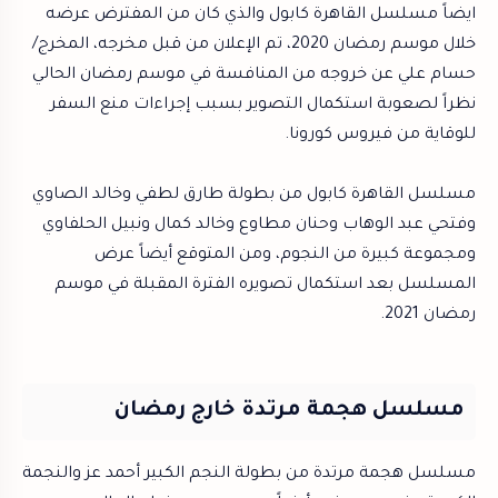
ايضاً مسلسل القاهرة كابول والذي كان من المفترض عرضه
خلال موسم رمضان 2020، تم الإعلان من قبل مخرجه، المخرج/
حسام علي عن خروجه من المنافسة في موسم رمضان الحالي
نظراً لصعوبة استكمال التصوير بسبب إجراءات منع السفر
للوقاية من فيروس كورونا.
مسلسل القاهرة كابول من بطولة طارق لطفي وخالد الصاوي
وفتحي عبد الوهاب وحنان مطاوع وخالد كمال ونبيل الحلفاوي
ومجموعة كبيرة من النجوم، ومن المتوقع أيضاً عرض
المسلسل بعد استكمال تصويره الفترة المقبلة في موسم
رمضان 2021.
مسلسل هجمة مرتدة خارج رمضان
مسلسل هجمة مرتدة من بطولة النجم الكبير أحمد عز والنجمة