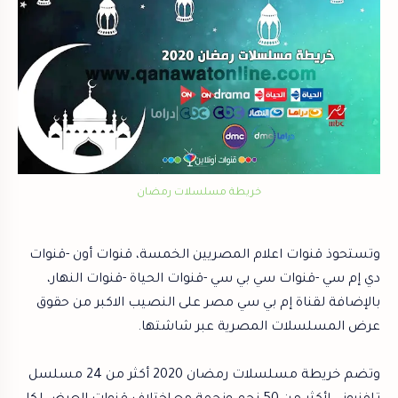
خريطة مسلسلات رمضان
وتستحوذ قنوات اعلام المصريين الخمسة، قنوات أون -قنوات
دي إم سي -قنوات سي بي سي -قنوات الحياة -قنوات النهار،
بالإضافة لقناة إم بي سي مصر على النصيب الاكبر من حقوق
عرض المسلسلات المصرية عبر شاشتها.
وتضم خريطة مسلسلات رمضان 2020 أكثر من 24 مسلسل