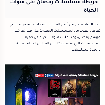
خريطة مسلسلات رمضان على قنوات
الحياة
قناة الحياة تعتبر من أقدم القنوات الفضائية المصرية، والتي
تعرض العديد من المسلسلات الحصرية على قنواتها خلال
موسم رمضان، وقد اعلنت قنوات الحياة عن جميع
المسلسلات التي ستعرضها على القناتين الحياة العامة،
والحياة مسلسلات.