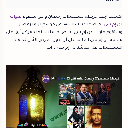
dmc
اكتملت ايضا خريطة مسلسلات رمضان والتي ستقوم
قنوات
دي إم سي
بعرضها عبر شاشتها في موسم دراما رمضان
وستقوم قنوات دي إم سي بعرض مسلسلاتها كعرض أول على
شاشة دي إم سي العامة على أن يكون العرض الثاني لحلقات
المسلسلات على شاشة دي إم سي دراما.