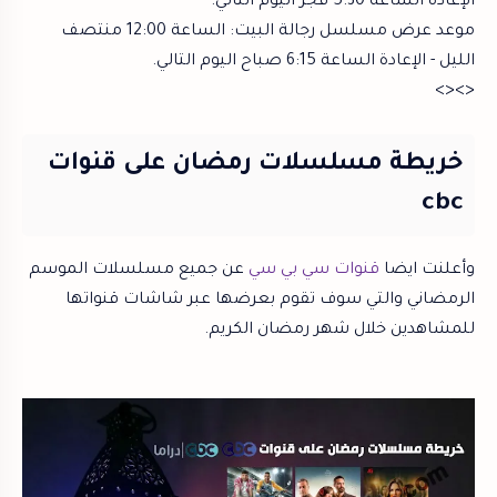
الإعادة الساعة 5:30 فجر اليوم التالي.
موعد عرض مسلسل رجالة البيت: الساعة 12:00 منتصف
الليل - الإعادة الساعة 6:15 صباح اليوم التالي.
<><>
خريطة مسلسلات رمضان على قنوات
cbc
وأعلنت ايضا
قنوات سي بي سي
عن جميع مسلسلات الموسم
الرمضاني والتي سوف تقوم بعرضها عبر شاشات قنواتها
للمشاهدين خلال شهر رمضان الكريم.