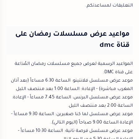
التعليقات لمساعدتكم.
مواعيد عرض مسلسلات رمضان على
قناة dmc
المواعيد الرسمية لعرض جميع مسلسلات رمضان المُذاعة
على قناة DMC:
موعد عرض مسلسل فلانتينو: الساعة 6:30 مساءاً (بعد آذان
المغرب مباشرة) - الإعادة: الساعة 1:00 بعد منتصف الليل.
موعد عرض مسلسل البرنس: الساعة 7:45 مساءاً - الإعادة:
الساعة 2:00 بعد منتصف الليل.
موعد عرض مسلسل لما كنا صغيرين: الساعة 9:30 مساءاً -
الإعادة الساعة 9:00 صباحاً (اليوم التالي).
موعد عرض مسلسل فرصة تانية: الساعة 10:30 مساءاً -