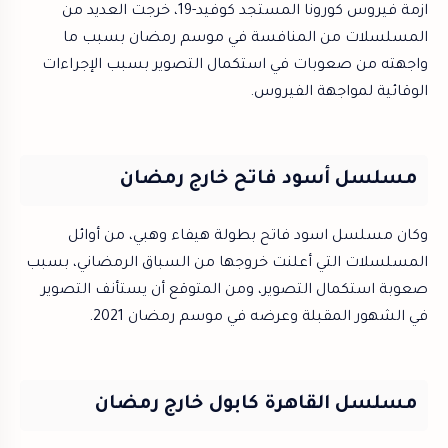
ازمة فيروس كورونا المستجد كوفيد-19، خرجت العديد من
المسلسلات من المنافسة في موسم رمضان بسبب ما
واجهته من صعوبات في استكمال التصوير بسبب الإجراءات
الوقائية لمواجهة الفيروس.
مسلسل أسود فاتح خارج رمضان
وكان مسلسل اسود فاتح بطولة هيفاء وهبي، من أوائل
المسلسلات التي أعلنت خروجها من السباق الرمضاني، بسبب
صعوبة استكمال التصوير، ومن المتوقع أن يستأنف التصوير
في الشهور المقبلة وعرضه في موسم رمضان 2021.
مسلسل القاهرة كابول خارج رمضان