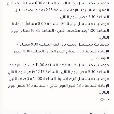
موعد بث مسلسل رجالة البيت: الساعة 6:30 مساءاً (بعد آذان
المغرب مباشرة) - الإعادة الساعة 2:15 بعد منتصف الليل -
الساعة 3:30 عصر اليوم التالي.
موعد بث مسلسل ليالينا 80: الساعة 8:00 مساءاً - الإعادة
الساعة 1:00 بعد منتصف الليل - الساعة 10:45 صباح اليوم
التالي.
موعد بث مسلسل ونحب تاني ليه: الساعة 9:30 مساءاً -
الإعادة الساعة 6:30 صباح اليوم التالي - الساعة 4:30 عصر
اليوم التالي.
موعد بث مسلسل خيانة عهد: الساعة 11:00 مساءاً - الإعادة
الساعة 5:30 فجر اليوم التالي - الساعة 12:15 ظهر اليوم التالي.
موعد بث مسلسل فرصة تانية: الساعة 12:00 منتصف الليل -
الإعادة الساعة 4:15 فجر اليوم التالي - الساعة 1:15 ظهر اليوم
التالي.
<><>